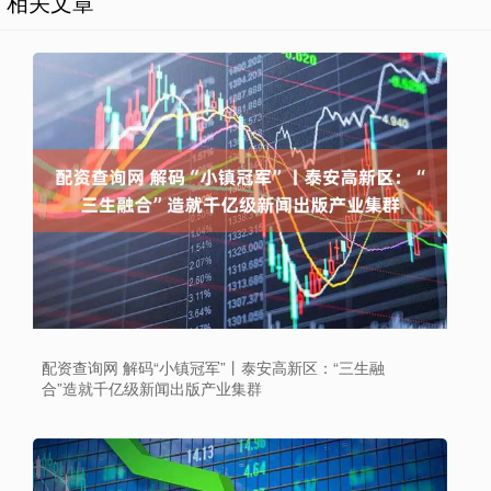
相关文章
配资查询网 解码“小镇冠军”丨泰安高新区：“三生融
合”造就千亿级新闻出版产业集群