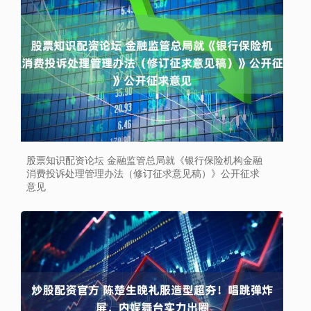
股票知识配资论坛 金融监管总局就《银行保险机构金融
消费投诉处理管理办法（修订征求意见稿）》公开征求
意见