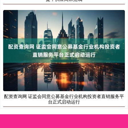
配资查询网 证监会同意公募基金行业机构投资者直销服务平
台正式启动运行