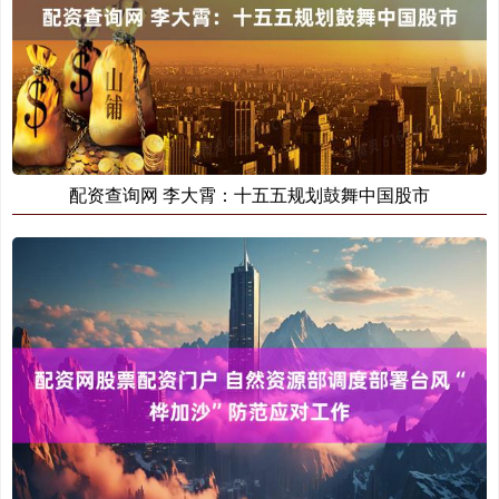
配资查询网 李大霄：十五五规划鼓舞中国股市