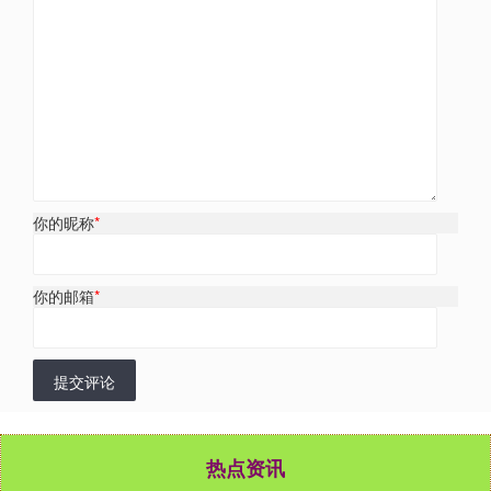
你的昵称
*
你的邮箱
*
提交评论
热点资讯