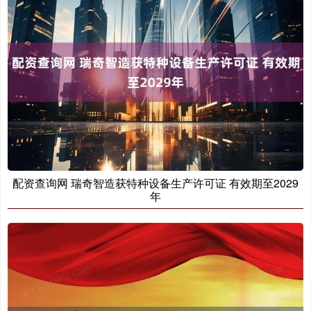
配资查询网 瑞奇智造获特种设备生产许可证 有效期至2029
年