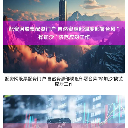
配资网股票配资门户 自然资源部调度部署台风“桦加沙”防范
应对工作