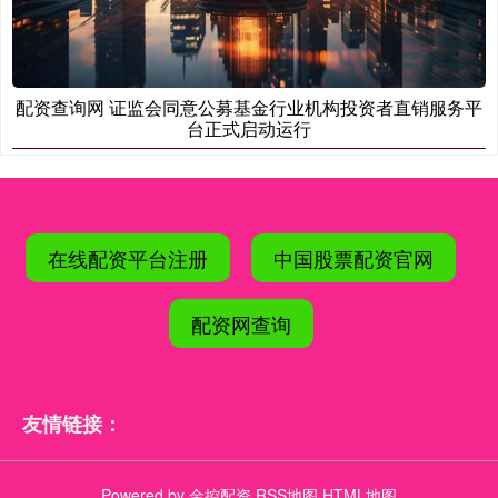
配资查询网 证监会同意公募基金行业机构投资者直销服务平
台正式启动运行
在线配资平台注册
中国股票配资官网
配资网查询
友情链接：
Powered by
金控配资
RSS地图
HTML地图