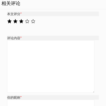
相关评论
本文评分
*
评论内容
*
你的昵称
*