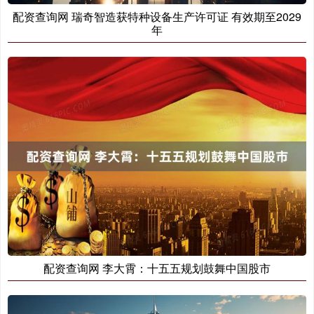
配资查询网 瑞奇智造获特种设备生产许可证 有效期至2029
年
配资查询网 李大霄：十五五规划鼓舞中国股市