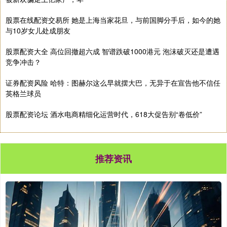
股票在线配资交易所 她是上海当家花旦，与前国脚分手后，如今的她
与10岁女儿处成朋友
股票配资大全 高位回撤超六成 智谱跌破1000港元 泡沫破灭还是遭遇
竞争冲击？
证券配资风险 哈特：图赫尔这么早就摆大巴，无异于在宣告他不信任
英格兰球员
股票配资论坛 酒水电商精细化运营时代，618大促告别“卷低价”
推荐资讯