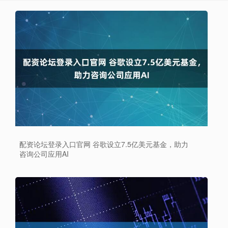
配资论坛登录入口官网 谷歌设立7.5亿美元基金，助力
咨询公司应用AI