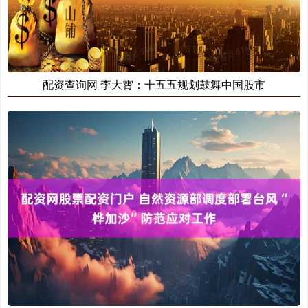
配资查询网 李大霄：十五五规划鼓舞中国股市