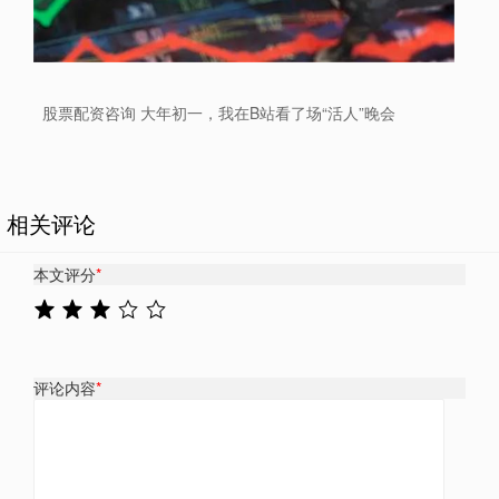
股票配资咨询 大年初一，我在B站看了场“活人”晚会
相关评论
本文评分
*
评论内容
*