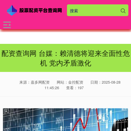
配资查询网 台媒：赖清德将迎来全面性危
机 党内矛盾激化
来源：嘉多网配资
网站：金控配资
日期：2025-08-28
11:45:26
查看：197