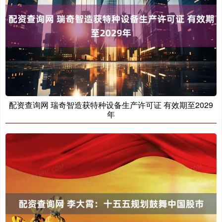
配资查询网 瑞奇智造获特种设备生产许可证 有效期至2029
年