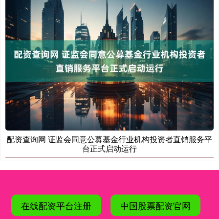
配资查询网 证监会同意公募基金行业机构投资者直销服务平
台正式启动运行
在线配资平台注册
中国股票配资官网