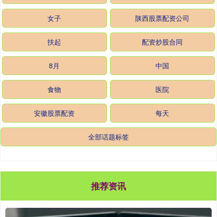
女子
陕西股票配资公司
扶起
配资炒股合同
8月
中国
食物
医院
安徽股票配资
每天
全部话题标签
推荐资讯