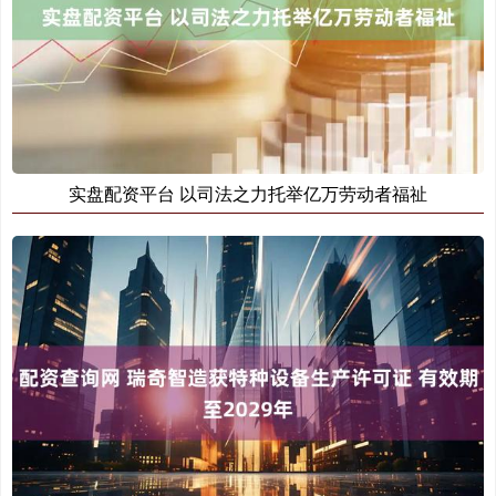
实盘配资平台 以司法之力托举亿万劳动者福祉