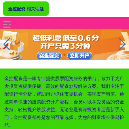
金控配资 相关话题
金控配资是一家专业提供股票配资服务的平台，致力于为广
大投资者提供便捷、高效的配资炒股解决方案。我们专注于
配资行情分析，帮助用户抓住市场机会，实现资产增值。通
过简单快速的股票配资开户流程，会员可以享受灵活的资金
支持，轻松提升炒股收益。无论您是资深投资者还是新手入
门，金控配资都将是您的可靠选择，为您的财富增长保驾护
航。