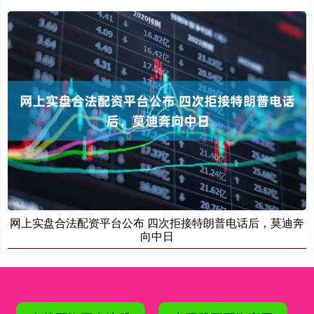
网上实盘合法配资平台公布 四次拒接特朗普电话后，莫迪奔
向中日