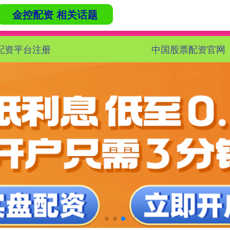
金控配资 相关话题
配资平台注册
中国股票配资官网