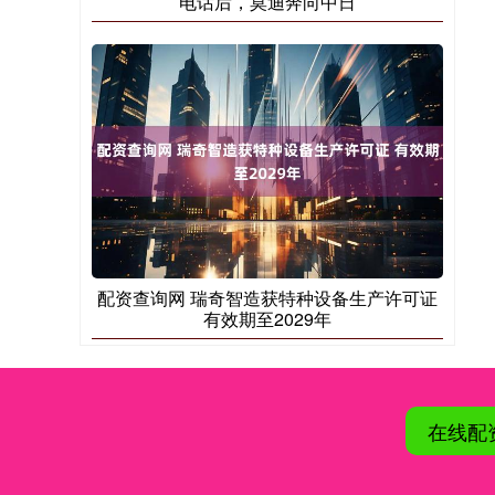
电话后，莫迪奔向中日
配资查询网 瑞奇智造获特种设备生产许可证
有效期至2029年
在线配