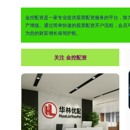
金控配资是一家专业提供股票配资服务的平台，致
产增值。通过简单快速的股票配资开户流程，会员
为您的财富增长保驾护航。
关注 金控配资