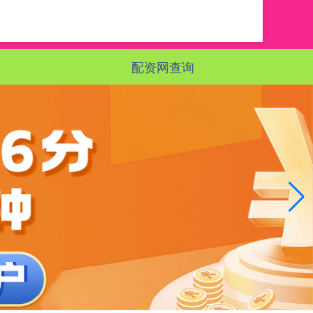
配资网查询