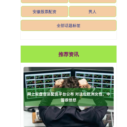
安徽股票配资
男人
全部话题标签
推荐资讯