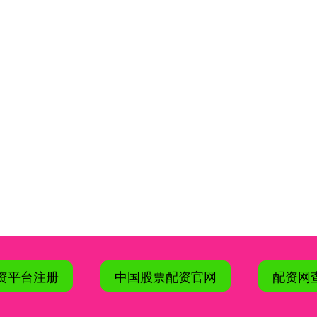
资平台注册
中国股票配资官网
配资网