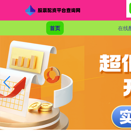
在线
首页