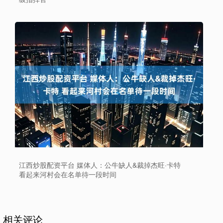
江西炒股配资平台 媒体人：公牛缺人&裁掉杰旺·卡特
看起来河村会在名单待一段时间
相关评论