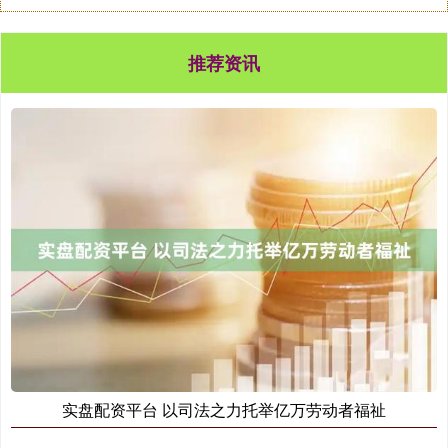
推荐资讯
实盘配资平台 以司法之力托举亿万劳动者福祉