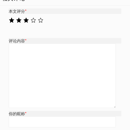
本文评分
*
评论内容
*
你的昵称
*