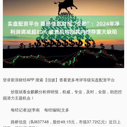
登录新浪财经APP 搜索【信披】查看更多考评等级实盘配资平台
炒股就看金麒麟分析师研报，权威，专业，及时，全面，助您挖
掘潜力主题机会！
每经记者|赵李南 每经编辑|文多
路桥信息（BJ837748，股价49.15元，市值37.72亿元）近日上