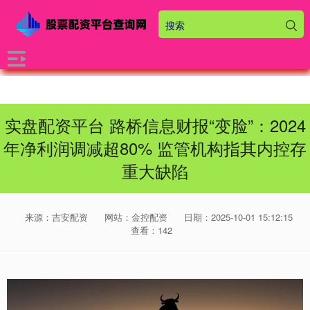
实盘配资平台 路桥信息财报“变脸”：2024
年净利润调减超80% 监管机构指其内控存
重大缺陷
来源：吉安配资
网站：金控配资
日期：2025-10-01 15:12:15
查看：142