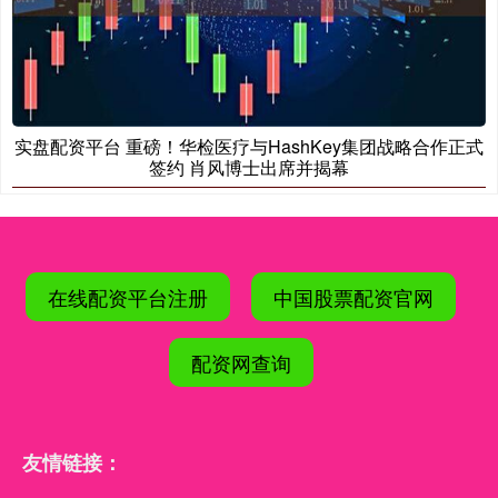
实盘配资平台 重磅！华检医疗与HashKey集团战略合作正式
签约 肖风博士出席并揭幕
在线配资平台注册
中国股票配资官网
配资网查询
友情链接：