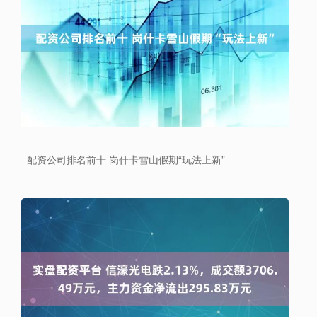
配资公司排名前十 岗什卡雪山假期“玩法上新”