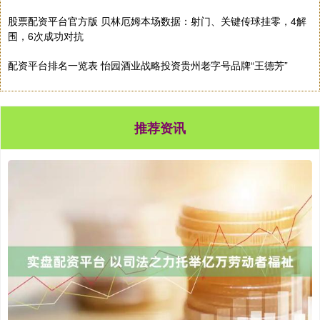
股票配资平台官方版 贝林厄姆本场数据：射门、关键传球挂零，4解
围，6次成功对抗
配资平台排名一览表 怡园酒业战略投资贵州老字号品牌“王德芳”
推荐资讯