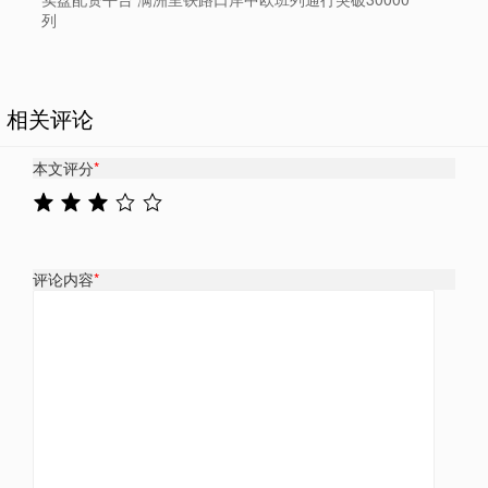
列
相关评论
本文评分
*
评论内容
*