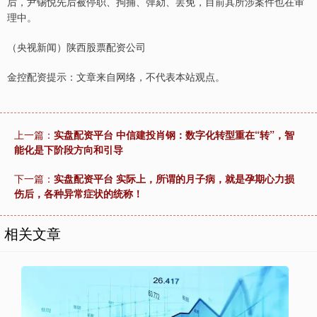
后，尹锡悦先后被停职、拘捕、弹劾、罢免，目前其所涉案件也在审
理中。
（央视新闻）陕西股票配资公司
金控配资提示：文章来自网络，不代表本站观点。
上一篇：
实盘配资平台 中信建投肖钢：数字化转型重在“转”，智
能化是下阶段方向和引导
下一篇：
实盘配资平台 实际上，所谓的月子病，就是孕期心力损
伤后，各种异常症状的统称！
相关文章