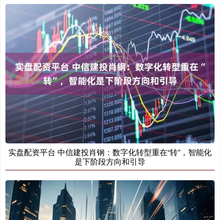
实盘配资平台 中信建投肖钢：数字化转型重在“转”，智能化
是下阶段方向和引导