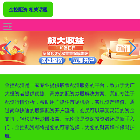
金控配资 相关话题
金控配资是一家专业提供股票配资服务的平台，致力于为广
大投资者提供便捷、高效的配资炒股解决方案。我们专注于
配资行情分析，帮助用户抓住市场机会，实现资产增值。通
过简单快速的股票配资开户流程，会员可以享受灵活的资金
支持，轻松提升炒股收益。无论您是资深投资者还是新手入
门，金控配资都将是您的可靠选择，为您的财富增长保驾护
航。