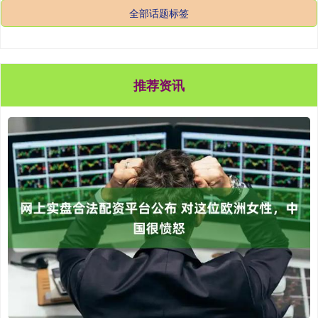
全部话题标签
推荐资讯