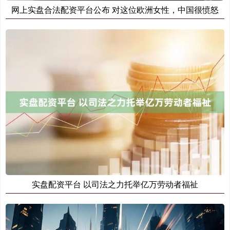
网上实盘合法配资平台公布 对这位欧洲女性，中国很愤怒
实盘配资平台 以司法之力托举亿万劳动者福祉