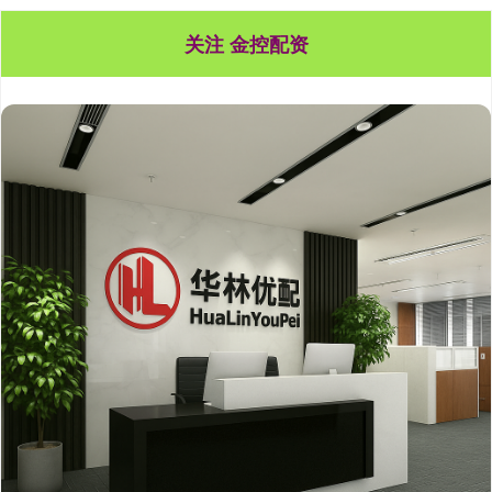
关注 金控配资