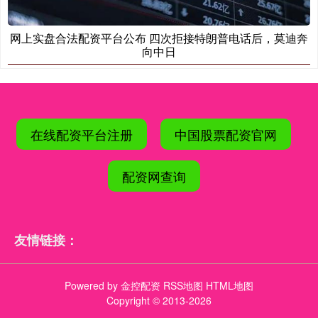
网上实盘合法配资平台公布 四次拒接特朗普电话后，莫迪奔
向中日
在线配资平台注册
中国股票配资官网
配资网查询
友情链接：
Powered by
金控配资
RSS地图
HTML地图
Copyright
© 2013-2026