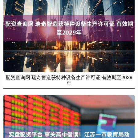
配资查询网 瑞奇智造获特种设备生产许可证 有效期至2029
年